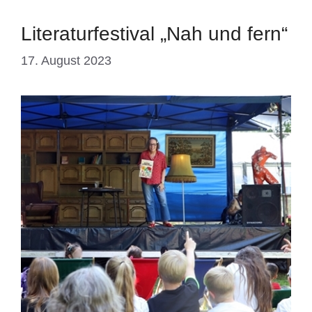
Literaturfestival „Nah und fern“
17. August 2023