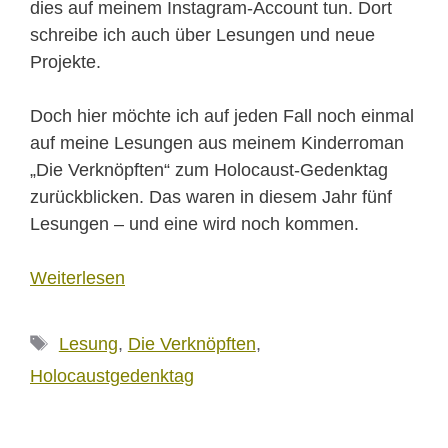
dies auf meinem Instagram-Account tun. Dort
schreibe ich auch über Lesungen und neue
Projekte.
Doch hier möchte ich auf jeden Fall noch einmal
auf meine Lesungen aus meinem Kinderroman
„Die Verknöpften“ zum Holocaust-Gedenktag
zurückblicken. Das waren in diesem Jahr fünf
Lesungen – und eine wird noch kommen.
Weiterlesen
Schlagwörter
Lesung
,
Die Verknöpften
,
Holocaustgedenktag