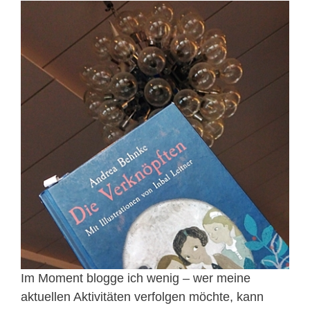
Im Moment blogge ich wenig – wer meine
aktuellen Aktivitäten verfolgen möchte, kann