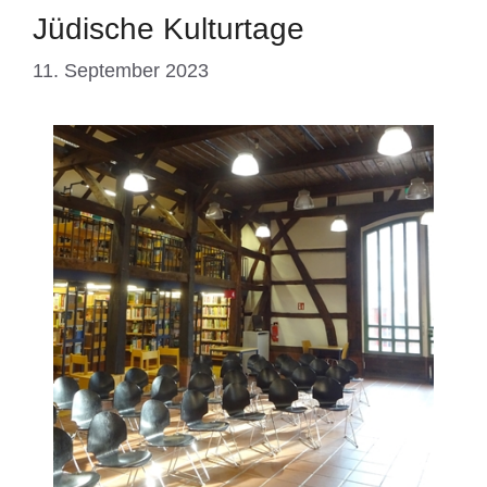
Jüdische Kulturtage
11. September 2023