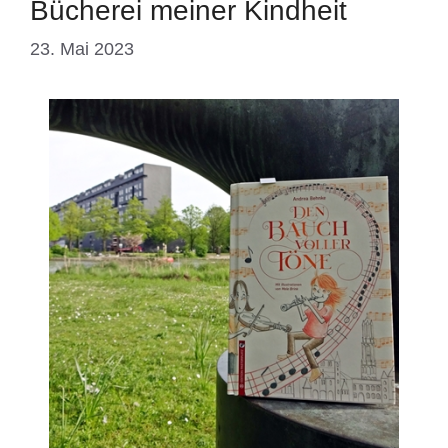
Bücherei meiner Kindheit
23. Mai 2023