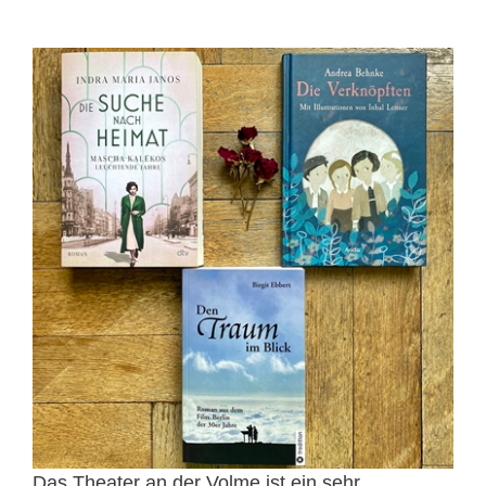
Das Theater an der Volme ist ein sehr