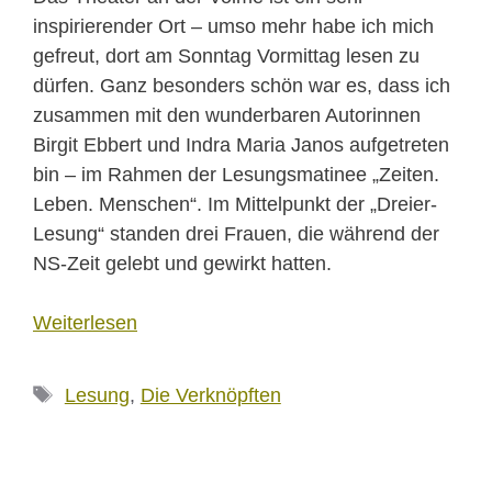
inspirierender Ort – umso mehr habe ich mich
gefreut, dort am Sonntag Vormittag lesen zu
dürfen. Ganz besonders schön war es, dass ich
zusammen mit den wunderbaren Autorinnen
Birgit Ebbert und Indra Maria Janos aufgetreten
bin – im Rahmen der Lesungsmatinee „Zeiten.
Leben. Menschen“. Im Mittelpunkt der „Dreier-
Lesung“ standen drei Frauen, die während der
NS-Zeit gelebt und gewirkt hatten.
Weiterlesen
Schlagwörter
Lesung
,
Die Verknöpften