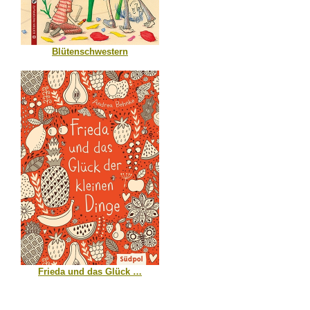
Blütenschwestern
Frieda und das Glück …