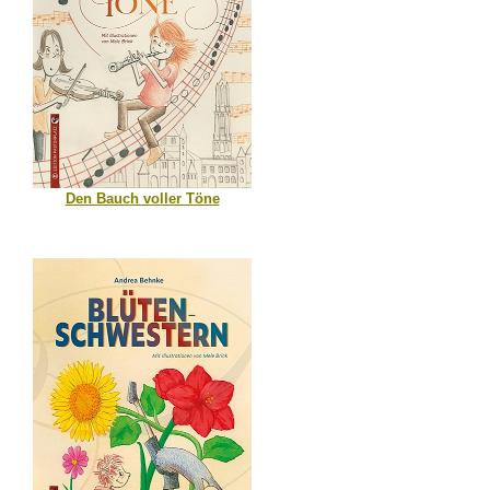
Den Bauch voller Töne