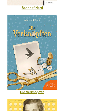
Bahnhof Nord
Die Verknöpften