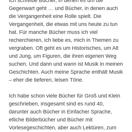
Ich schreibe Bücher, in denen es um die
Gegenwart geht … und Bücher, in denen auch
die Vergangenheit eine Rolle spielt. Die
Vergangenheit, die etwas mit uns heute zu tun
hat. Für manche Bücher muss ich viel
recherchieren, ich liebe es, mich in Themen zu
vergraben. Oft geht es um Historisches, um Alt
und Jung, um Figuren, die ihren eigenen Weg
suchen. Und dann und wann ist Musik in meinen
Geschichten. Auch meine Sprache enthält Musik
– eher die tieferen, leisen Töne.
Ich habe schon viele Bücher für Groß und Klein
geschrieben, insgesamt sind es rund 40,
darunter auch Bücher in Einfacher Sprache,
etliche Bilderbücher und Bücher mit
Vorlesegeschichten, aber auch Lektüren, zum