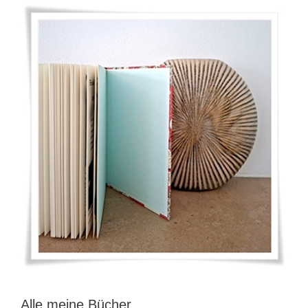
Alle meine Bücher …