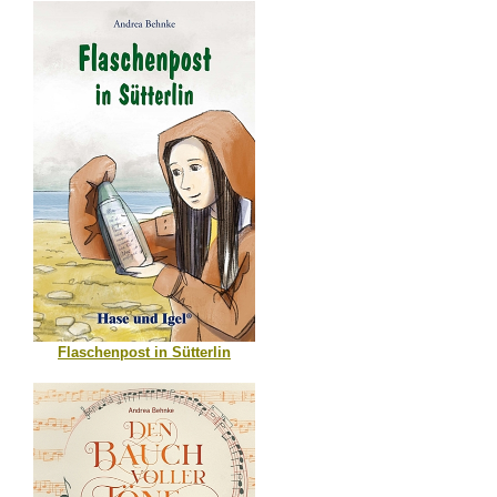
Flaschenpost in Sütterlin