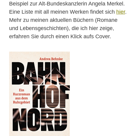
Beispiel zur Alt-Bundeskanzlerin Angela Merkel.
Eine Liste mit all meinen Werken findet sich
hier
.
Mehr zu meinen aktuellen Büchern (Romane
und Lebensgeschichten), die ich hier zeige,
erfahren Sie durch einen Klick aufs Cover.