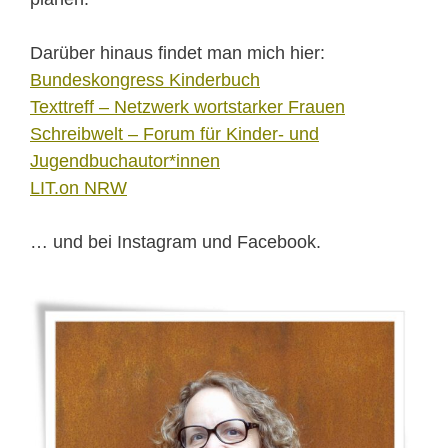
Darüber hinaus findet man mich hier:
Bundeskongress Kinderbuch
Texttreff – Netzwerk wortstarker Frauen
Schreibwelt – Forum für Kinder- und
Jugendbuchautor*innen
LIT.on NRW
… und bei Instagram und Facebook.