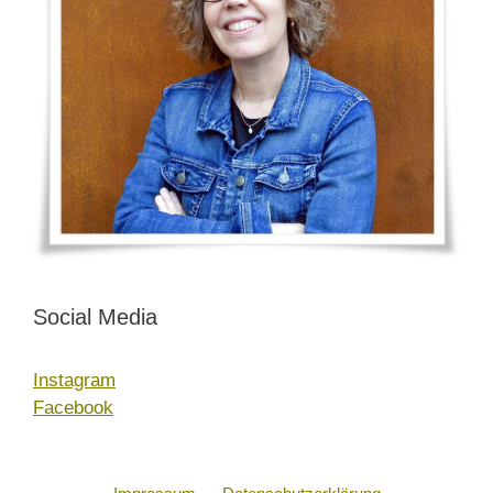
Social Media
Instagram
Facebook