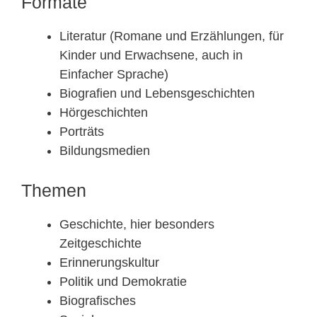
Formate
Literatur (Romane und Erzählungen, für
Kinder und Erwachsene, auch in
Einfacher Sprache)
Biografien und Lebensgeschichten
Hörgeschichten
Porträts
Bildungsmedien
Themen
Geschichte, hier besonders
Zeitgeschichte
Erinnerungskultur
Politik und Demokratie
Biografisches