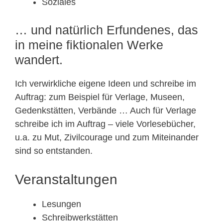
Soziales
… und natürlich Erfundenes, das
in meine fiktionalen Werke
wandert.
Ich verwirkliche eigene Ideen und schreibe im
Auftrag: zum Beispiel für Verlage, Museen,
Gedenkstätten, Verbände … Auch für Verlage
schreibe ich im Auftrag – viele Vorlesebücher,
u.a. zu Mut, Zivilcourage und zum Miteinander
sind so entstanden.
Veranstaltungen
Lesungen
Schreibwerkstätten