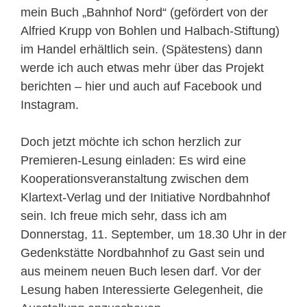
mein Buch „Bahnhof Nord“ (gefördert von der
Alfried Krupp von Bohlen und Halbach-Stiftung)
im Handel erhältlich sein. (Spätestens) dann
werde ich auch etwas mehr über das Projekt
berichten – hier und auch auf Facebook und
Instagram.
Doch jetzt möchte ich schon herzlich zur
Premieren-Lesung einladen: Es wird eine
Kooperationsveranstaltung zwischen dem
Klartext-Verlag und der Initiative Nordbahnhof
sein. Ich freue mich sehr, dass ich am
Donnerstag, 11. September, um 18.30 Uhr in der
Gedenkstätte Nordbahnhof zu Gast sein und
aus meinem neuen Buch lesen darf. Vor der
Lesung haben Interessierte Gelegenheit, die