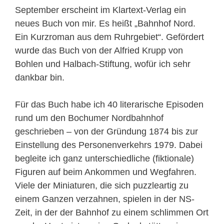
September erscheint im Klartext-Verlag ein
neues Buch von mir. Es heißt „Bahnhof Nord.
Ein Kurzroman aus dem Ruhrgebiet“. Gefördert
wurde das Buch von der Alfried Krupp von
Bohlen und Halbach-Stiftung, wofür ich sehr
dankbar bin.
Für das Buch habe ich 40 literarische Episoden
rund um den Bochumer Nordbahnhof
geschrieben – von der Gründung 1874 bis zur
Einstellung des Personenverkehrs 1979. Dabei
begleite ich ganz unterschiedliche (fiktionale)
Figuren auf beim Ankommen und Wegfahren.
Viele der Miniaturen, die sich puzzleartig zu
einem Ganzen verzahnen, spielen in der NS-
Zeit, in der der Bahnhof zu einem schlimmen Ort