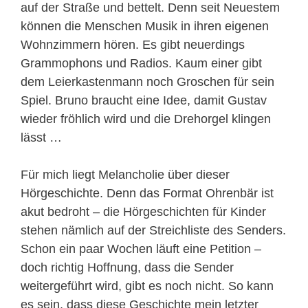
auf der Straße und bettelt. Denn seit Neuestem
können die Menschen Musik in ihren eigenen
Wohnzimmern hören. Es gibt neuerdings
Grammophons und Radios. Kaum einer gibt
dem Leierkastenmann noch Groschen für sein
Spiel. Bruno braucht eine Idee, damit Gustav
wieder fröhlich wird und die Drehorgel klingen
lässt …
Für mich liegt Melancholie über dieser
Hörgeschichte. Denn das Format Ohrenbär ist
akut bedroht – die Hörgeschichten für Kinder
stehen nämlich auf der Streichliste des Senders.
Schon ein paar Wochen läuft eine Petition –
doch richtig Hoffnung, dass die Sender
weitergeführt wird, gibt es noch nicht. So kann
es sein, dass diese Geschichte mein letzter