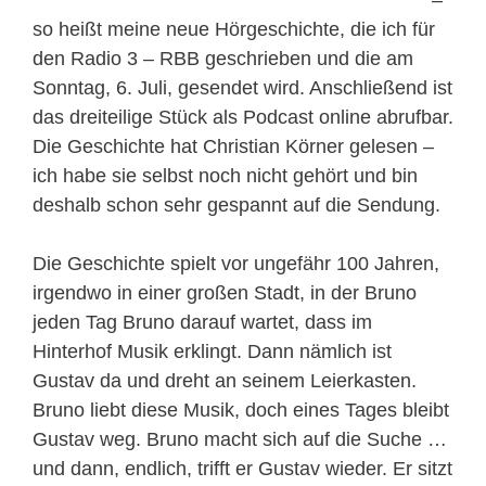
–
so heißt meine neue Hörgeschichte, die ich für
den Radio 3 – RBB geschrieben und die am
Sonntag, 6. Juli, gesendet wird. Anschließend ist
das dreiteilige Stück als Podcast online abrufbar.
Die Geschichte hat Christian Körner gelesen –
ich habe sie selbst noch nicht gehört und bin
deshalb schon sehr gespannt auf die Sendung.
Die Geschichte spielt vor ungefähr 100 Jahren,
irgendwo in einer großen Stadt, in der Bruno
jeden Tag Bruno darauf wartet, dass im
Hinterhof Musik erklingt. Dann nämlich ist
Gustav da und dreht an seinem Leierkasten.
Bruno liebt diese Musik, doch eines Tages bleibt
Gustav weg. Bruno macht sich auf die Suche …
und dann, endlich, trifft er Gustav wieder. Er sitzt