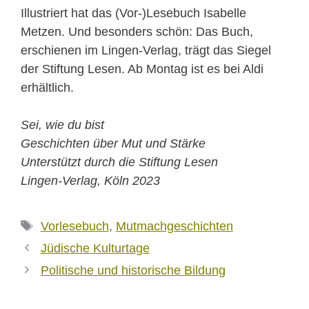
Illustriert hat das (Vor-)Lesebuch Isabelle
Metzen. Und besonders schön: Das Buch,
erschienen im Lingen-Verlag, trägt das Siegel
der Stiftung Lesen. Ab Montag ist es bei Aldi
erhältlich.
Sei, wie du bist
Geschichten über Mut und Stärke
Unterstützt durch die Stiftung Lesen
Lingen-Verlag, Köln 2023
Schlagwörter
Vorlesebuch
,
Mutmachgeschichten
Jüdische Kulturtage
Politische und historische Bildung