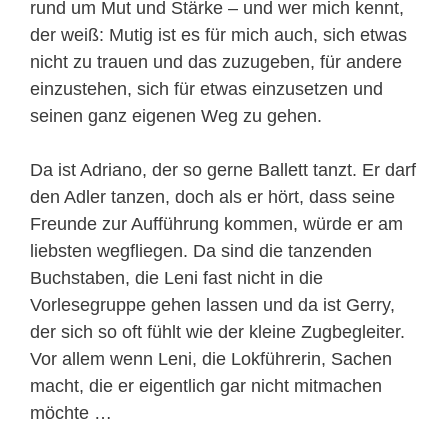
rund um Mut und Stärke – und wer mich kennt,
der weiß: Mutig ist es für mich auch, sich etwas
nicht zu trauen und das zuzugeben, für andere
einzustehen, sich für etwas einzusetzen und
seinen ganz eigenen Weg zu gehen.
Da ist Adriano, der so gerne Ballett tanzt. Er darf
den Adler tanzen, doch als er hört, dass seine
Freunde zur Aufführung kommen, würde er am
liebsten wegfliegen. Da sind die tanzenden
Buchstaben, die Leni fast nicht in die
Vorlesegruppe gehen lassen und da ist Gerry,
der sich so oft fühlt wie der kleine Zugbegleiter.
Vor allem wenn Leni, die Lokführerin, Sachen
macht, die er eigentlich gar nicht mitmachen
möchte …