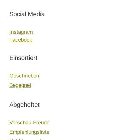
Social Media
Instagram
Facebook
Einsortiert
Geschrieben
Begegnet
Abgeheftet
Vorschau-Freude
Empfehlungsliste