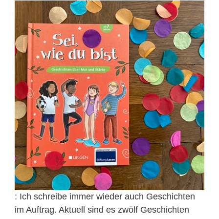
: Ich schreibe immer wieder auch Geschichten
im Auftrag. Aktuell sind es zwölf Geschichten