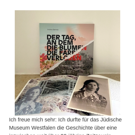
Ich freue mich sehr: Ich durfte für das Jüdische
Museum Westfalen die Geschichte über eine