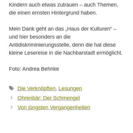
Kindern auch etwas zutrauen – auch Themen,
die einen ernsten Hintergrund haben.
Mein Dank geht an das „Haus der Kulturen“ –
und hier besonders an die
Antidiskriminierungsstelle, denn die hat diese
kleine Lesereise in die Nachbarstadt ermöglicht.
Foto: Andrea Behnke
Schlagwörter
Die Verknöpften
,
Lesungen
Ohrenbär: Der Schmengel
Von jüngsten Vergangenheiten