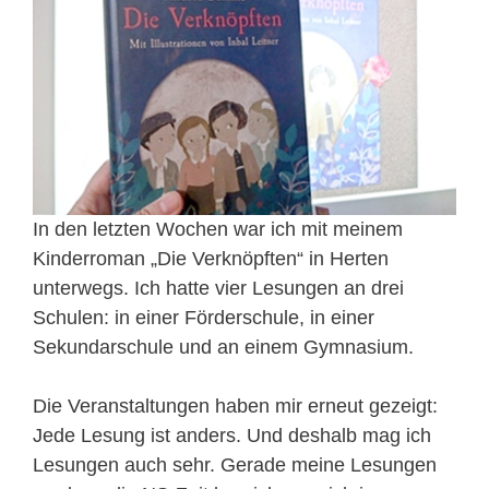
In den letzten Wochen war ich mit meinem
Kinderroman „Die Verknöpften“ in Herten
unterwegs. Ich hatte vier Lesungen an drei
Schulen: in einer Förderschule, in einer
Sekundarschule und an einem Gymnasium.
Die Veranstaltungen haben mir erneut gezeigt:
Jede Lesung ist anders. Und deshalb mag ich
Lesungen auch sehr. Gerade meine Lesungen