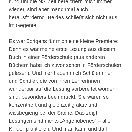
rund um die NS-Zeit bereichern mich immer
wieder, sind aber manchmal auch
herausfordernd. Beides schließt sich nicht aus –
im Gegenteil.
Es war übrigens für mich eine kleine Premiere:
Denn es war meine erste Lesung aus diesem
Buch in einer Förderschule (aus anderen
Büchern habe ich zuvor schon in Förderschulen
gelesen). Und hier haben mich Schülerinnen
und Schüler, die von ihren Lehrerinnen
wunderbar auf die Lesung vorbereitet worden
sind, besonders beeindruckt. Sie waren so
konzentriert und gleichzeitig aktiv und
wissbegierig bei der Sache. Das zeigt:
Lesungen sind nichts „Abgehobenes“ – alle
Kinder profitieren. Und man kann und darf