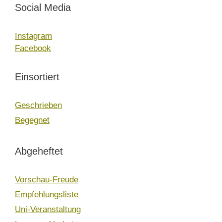
Social Media
Instagram
Facebook
Einsortiert
Geschrieben
Begegnet
Abgeheftet
Vorschau-Freude
Empfehlungsliste
Uni-Veranstaltung