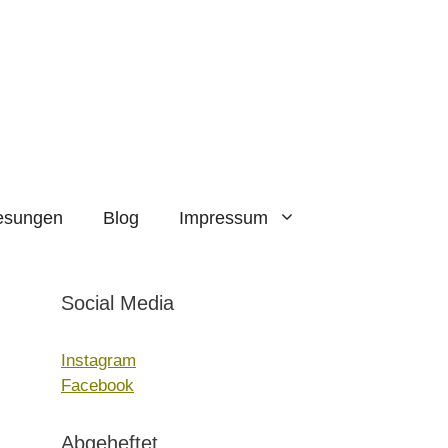
esungen
Blog
Impressum
Social Media
Instagram
Facebook
Abgeheftet