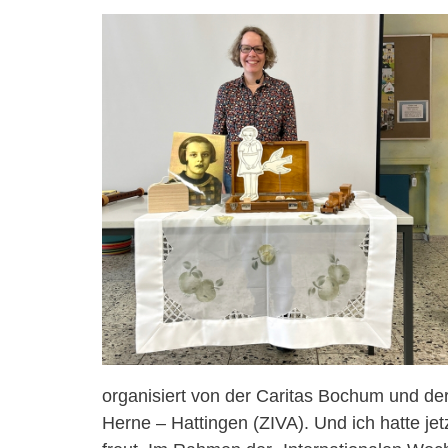
organisiert von der Caritas Bochum und d
Herne – Hattingen (ZIVA). Und ich hatte je