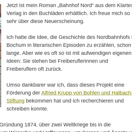
Jetzt ist mein Roman „Bahnhof Nord“ aus dem Klartex
Verlag in den Buchläden erhältlich. Ich freue mich so
sehr über diese Neuerscheinung.
Ich hatte die Idee, die Geschichte des Nordbahnhofs 
Bochum in literarischen Episoden zu erzählen, schon
lange. Aber wie es oft so ist mit aufwendigen eigenen
Ideen: Sie stehen bei Freiberuflerinnen und
Freiberuflern oft zurück.
Umso dankbarer war ich, dass dieses Projekt eine
Förderung der
Alfried Krupp von Bohlen und Halbach
Stiftung
bekommen hat und ich recherchieren und
schreiben konnte.
Gründung 1874, über zwei Weltkriege bis in die