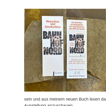
sein und aus meinem neuen Buch lesen darf
Ausstellung anzuschauen.