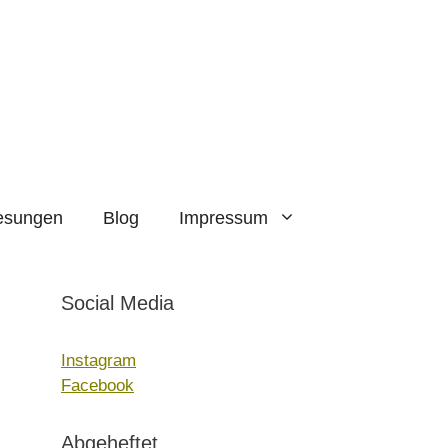
esungen
Blog
Impressum
Social Media
Instagram
Facebook
Abgeheftet