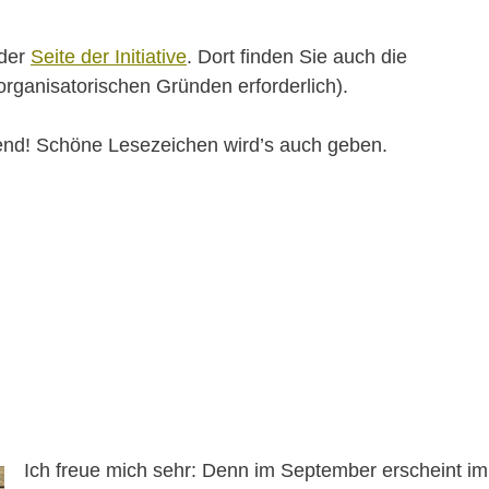
 der
Seite der Initiative
. Dort finden Sie auch die
ganisatorischen Gründen erforderlich).
end! Schöne Lesezeichen wird’s auch geben.
Ich freue mich sehr: Denn im September erscheint im