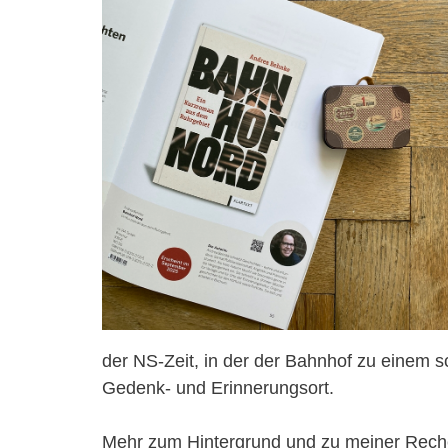
der NS-Zeit, in der der Bahnhof zu einem s
Gedenk- und Erinnerungsort.
Mehr zum Hintergrund und zu meiner Reche