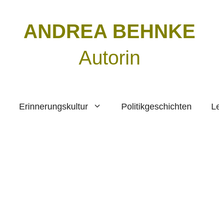
ANDREA BEHNKE
Autorin
Erinnerungskultur
Politikgeschichten
L