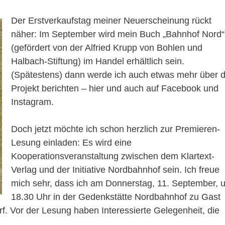
Der Erstverkaufstag meiner Neuerscheinung rückt
näher: Im September wird mein Buch „Bahnhof Nord“
(gefördert von der Alfried Krupp von Bohlen und
Halbach-Stiftung) im Handel erhältlich sein.
(Spätestens) dann werde ich auch etwas mehr über 
Projekt berichten – hier und auch auf Facebook und
Instagram.
Doch jetzt möchte ich schon herzlich zur Premieren-
Lesung einladen: Es wird eine
Kooperationsveranstaltung zwischen dem Klartext-
Verlag und der Initiative Nordbahnhof sein. Ich freue
mich sehr, dass ich am Donnerstag, 11. September, 
18.30 Uhr in der Gedenkstätte Nordbahnhof zu Gast
. Vor der Lesung haben Interessierte Gelegenheit, die