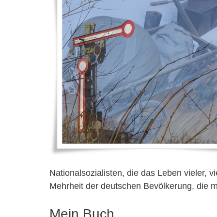
Nationalsozialisten, die das Leben vieler
Mehrheit der deutschen Bevölkerung, die 
Mein Buch