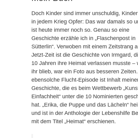
Doch Kinder sind immer unschuldig, Kinder
in jedem Krieg Opfer: Das war damals so 
ist heute immer noch so. Genau so eine
Geschichte erzähle ich in „Flaschenpost in
Sütterlin“. Verwoben mit einem Zeitstrang 
Jetzt-Zeit ist die Geschichte von Irmgard, d
10 Jahren ihre Heimat verlassen musste –
ihr blieb, war ein Foto aus besseren Zeiten
ebensolche Flucht-Episode ist Inhalt meine
Geschichte, die es beim Wettbewerb „Kuns
Einfachheit“ unter die 10 Nominierten gesch
hat. „Erika, die Puppe und das Lächeln“ hei
und ist in der Anthologie der Lebenshilfe Be
mit dem Titel „Heimat“ erschienen.