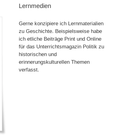
Lernmedien
Gerne konzipiere ich Lernmaterialien
zu Geschichte. Beispielsweise habe
ich etliche Beiträge Print und Online
für das Unterrichtsmagazin Politik zu
historischen und
erinnerungskulturellen Themen
verfasst.