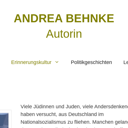
ANDREA BEHNKE
Autorin
Erinnerungskultur
Politikgeschichten
L
Viele Jüdinnen und Juden, viele Andersdenke
haben versucht, aus Deutschland im
Nationalsozialismus zu fliehen. Manchen gelan